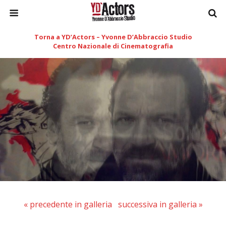
Torna a YD’Actors – Yvonne D’Abbraccio Studio
Centro Nazionale di Cinematografia
« precedente in galleria
successiva in galleria »