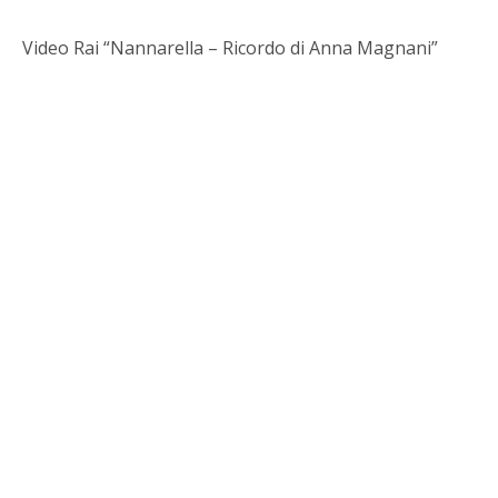
Video Rai “Nannarella – Ricordo di Anna Magnani”