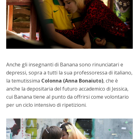
Anche gli insegnanti di Banana sono rinunciatari e
depressi, sopra a tutti la sua professoressa di italiano,
la temutissima
Colonna (Anna Bonaiuto)
, che è
anche la depositaria del futuro accademico di Jessica,
cui Banana tiene al punto da offrirsi come volontario
per un ciclo intensivo di ripetizioni.