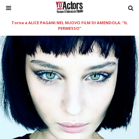
Torna a ALICE PAGANI NEL NUOVO FILM DI AMENDOLA: “IL
PERMESSO”