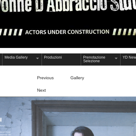
Media Gallery
Produzioni
Prenotazione
YD New
Selezione
Previous
Gallery
Next