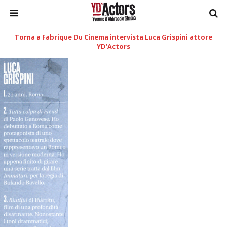
Torna a Fabrique Du Cinema intervista Luca Grispini attore
YD’Actors