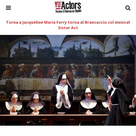
Torna a Jacqueline Maria Ferry torna al Brancaccio col musical
Sister Act