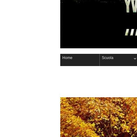
Home
Scuola