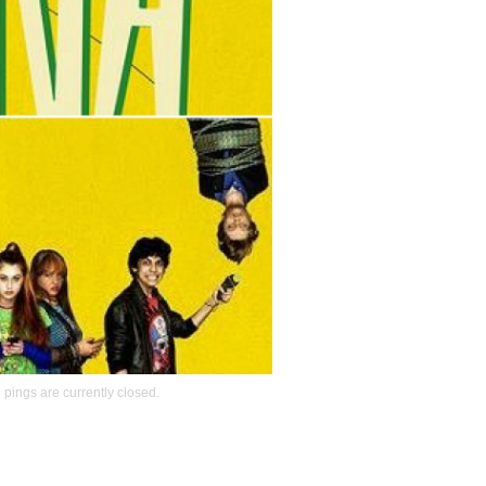
pings are currently closed.